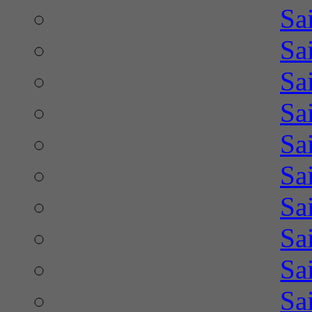
Sa
Sa
Sa
Sa
Sa
Sa
Sa
Sa
Sa
Sa