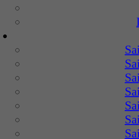
Sa
Sa
Sa
Sa
Sa
Sa
Sa