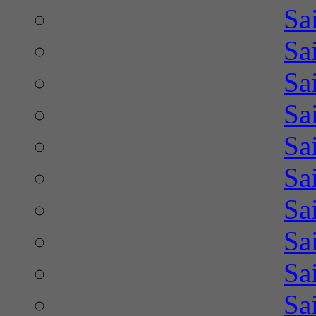
Sa
Sa
Sa
Sa
Sa
Sa
Sa
Sa
Sa
Sa