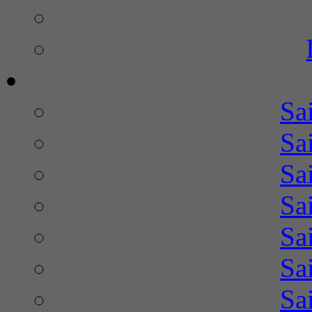
Sa
Sa
Sa
Sa
Sa
Sa
Sa